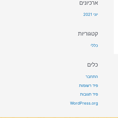
ארכיונים
:
יוני 2021
קטגוריות
כללי
כלים
התחבר
פיד רשומות
פיד תגובות
WordPress.org