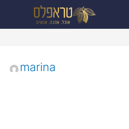
marina