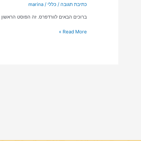
כתיבת תגובה
/
כללי
/
marina
ברוכים הבאים לוורדפרס. זה הפוסט הראשון ב
Read More »