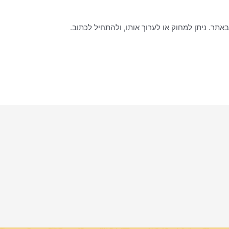
אתר. ניתן למחוק או לערוך אותו, ולהתחיל לכתוב.