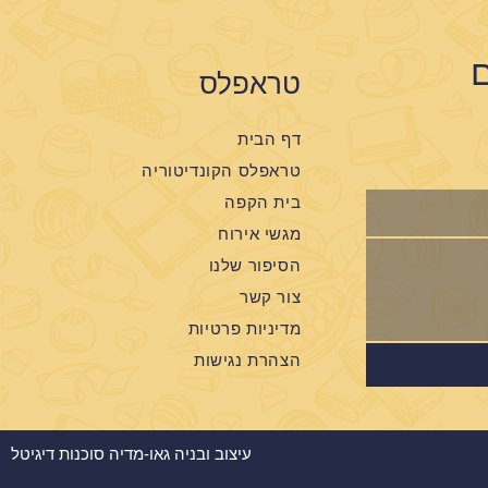
ם
טראפלס
דף הבית
טראפלס הקונדיטוריה
בית הקפה
מגשי אירוח
הסיפור שלנו
צור קשר
מדיניות פרטיות
הצהרת נגישות
עיצוב ובניה גאו-מדיה סוכנות דיגיטל