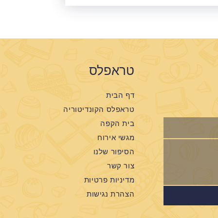
טראפלס
דף הבית
טראפלס הקונדיטוריה
בית הקפה
מגשי אירוח
הסיפור שלנו
צור קשר
מדיניות פרטיות
הצהרת נגישות