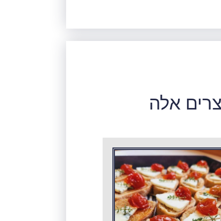
צרים אלה