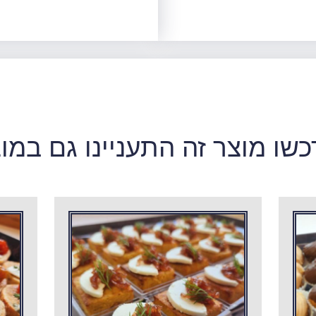
שו מוצר זה התעניינו גם במו