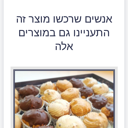
אנשים שרכשו מוצר זה
התעניינו גם במוצרים
אלה