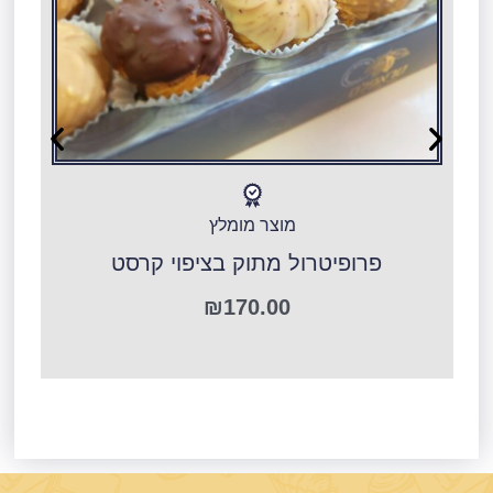
מוצר מומלץ
פרופיטרול מתוק בציפוי קרסט
ר
₪
170.00