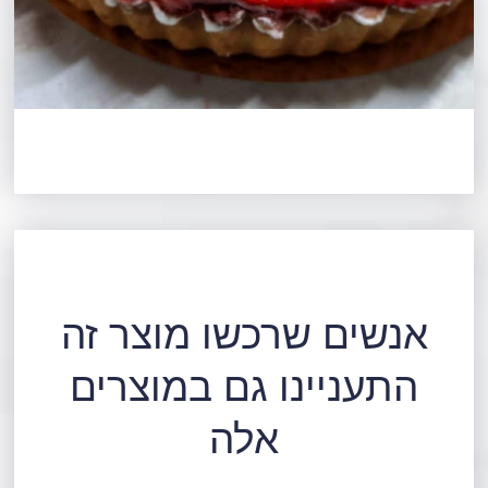
אנשים שרכשו מוצר זה
התעניינו גם במוצרים
אלה