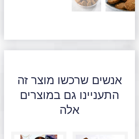
אנשים שרכשו מוצר זה
התעניינו גם במוצרים
אלה
כמות
כמות
של
של