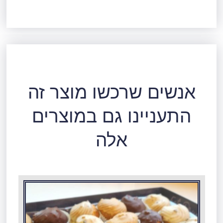
אנשים שרכשו מוצר זה
התעניינו גם במוצרים
אלה