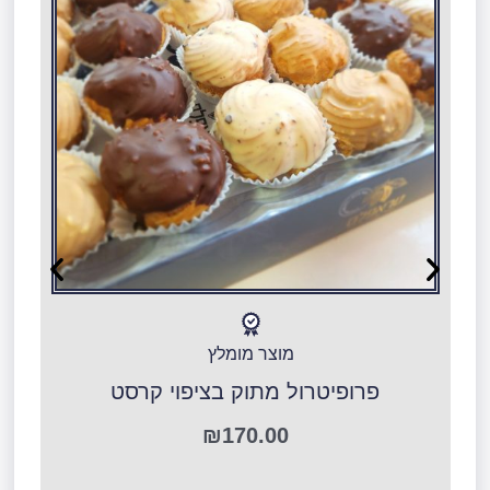
מוצר מומלץ
פרופיטרול מתוק בציפוי קרסט
ר
₪
170.00