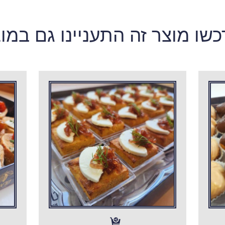
שו מוצר זה התעניינו גם במו