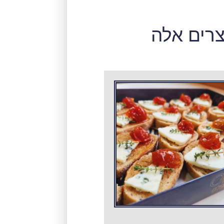
צרים אלה