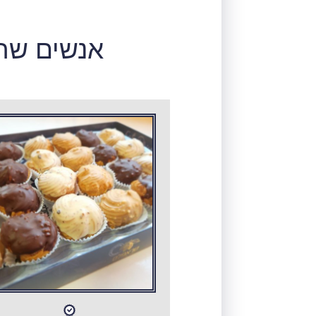
אנשים שרכ