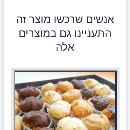
אנשים שרכשו מוצר זה
התעניינו גם במוצרים
אלה