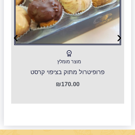
מוצר מומלץ
פרופיטרול מתוק בציפוי קרסט
ר
₪
170.00