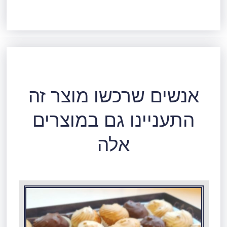
אנשים שרכשו מוצר זה
התעניינו גם במוצרים
אלה