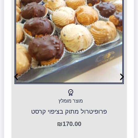
מוצר מומלץ
פרופיטרול מתוק בציפוי קרסט
ר
₪
170.00