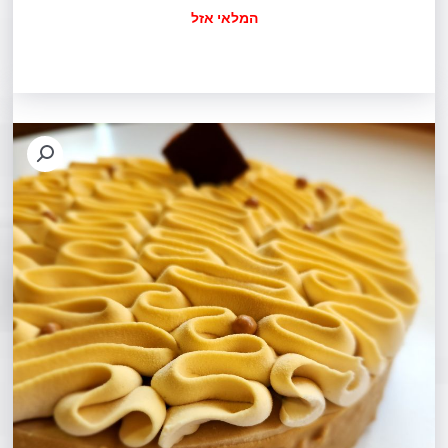
המלאי אזל