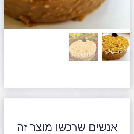
אנשים שרכשו מוצר זה