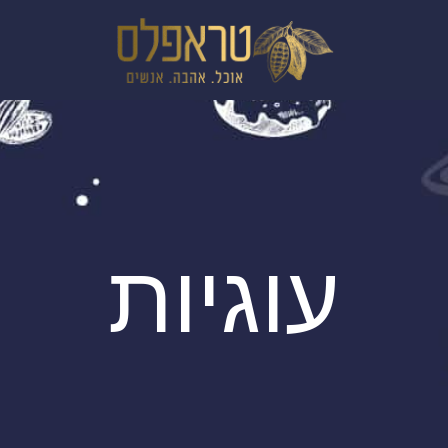
עוגיות